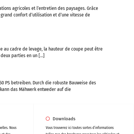
tions agricoles et l’entretien des paysages. Grâce
 grand confort d’utilisation et d’une vitesse de
e au cadre de levage, la hauteur de coupe peut être
 deux parties en un […]
50 PS betreiben. Durch die robuste Bauweise des
 kann das Mähwerk entweder auf die
Downloads
uelles. Nous
Vous trouverez ici toutes sortes d’informations