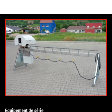
Équipement de série