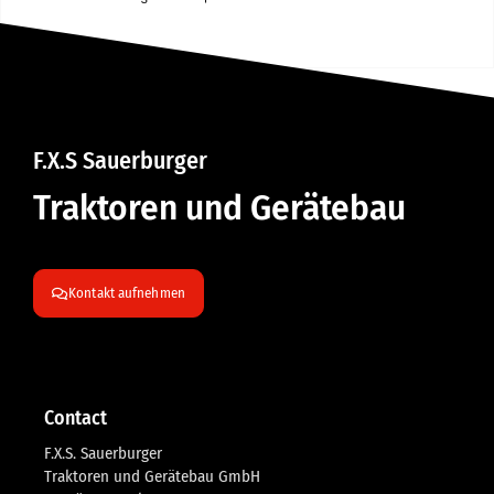
F.X.S Sauerburger
Traktoren und Gerätebau
Kontakt aufnehmen
Contact
F.X.S. Sauerburger
Traktoren und Gerätebau GmbH