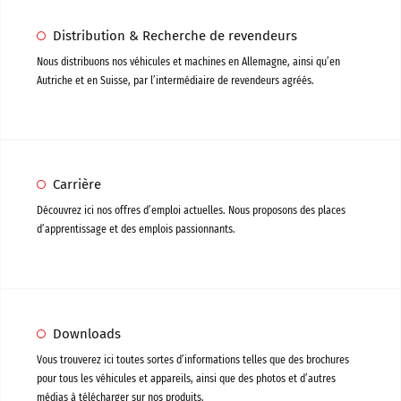
Distribution & Recherche de revendeurs
Nous distribuons nos véhicules et machines en Allemagne, ainsi qu’en
Autriche et en Suisse, par l’intermédiaire de revendeurs agréés.
Carrière
Découvrez ici nos offres d’emploi actuelles. Nous proposons des places
d’apprentissage et des emplois passionnants.
Downloads
Vous trouverez ici toutes sortes d’informations telles que des brochures
pour tous les véhicules et appareils, ainsi que des photos et d’autres
médias à télécharger sur nos produits.