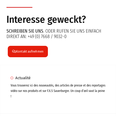
Interesse geweckt?
SCHREIBEN SIE UNS
. ODER RUFEN SIE UNS EINFACH
DIREKT AN: +49 (0) 7668 / 9032-0
Kontakt aufnehmen
Actualité
Vous trouverez ici des nouveautés, des articles de presse et des reportages
vidéo sur nos produits et sur F.X.S Sauerburger. Un coup d’œil vaut la peine
!