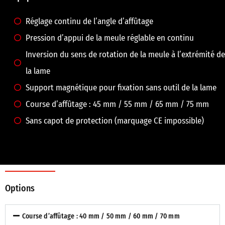
Réglage continu de l’angle d’affûtage
Pression d’appui de la meule réglable en continu
Inversion du sens de rotation de la meule à l’extrémité de
la lame
Support magnétique pour fixation sans outil de la lame
Course d’affûtage : 45 mm / 55 mm / 65 mm / 75 mm
Sans capot de protection (marquage CE impossible)
Options
Course d’affûtage : 40 mm / 50 mm / 60 mm / 70 mm