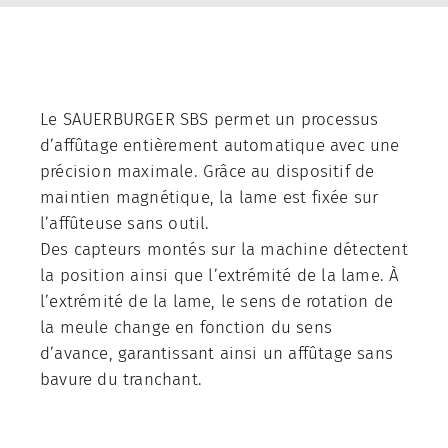
Actualité
Mentions légales
Le SAUERBURGER SBS permet un processus
d’affûtage entièrement automatique avec une
précision maximale. Grâce au dispositif de
maintien magnétique, la lame est fixée sur
l’affûteuse sans outil.
Des capteurs montés sur la machine détectent
la position ainsi que l’extrémité de la lame. À
l’extrémité de la lame, le sens de rotation de
la meule change en fonction du sens
d’avance, garantissant ainsi un affûtage sans
bavure du tranchant.