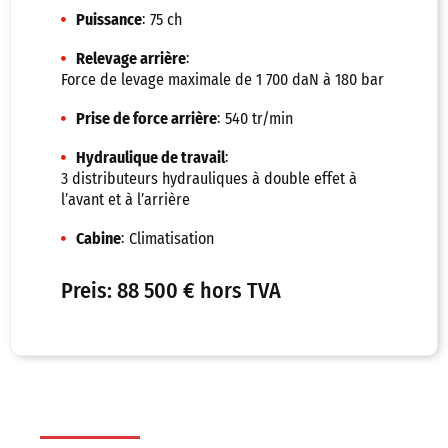
:
Puissance
75 ch
:
Relevage arrière
Force de levage maximale de 1 700 daN à 180 bar
:
Prise de force arrière
540 tr/min
:
Hydraulique de travail
3 distributeurs hydrauliques à double effet à
l’avant et à l’arrière
:
Cabine
Climatisation
Preis: 88 500 € hors TVA