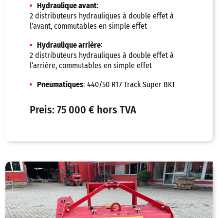
:
Hydraulique avant
2 distributeurs hydrauliques à double effet à
l’avant, commutables en simple effet
:
Hydraulique arrière
2 distributeurs hydrauliques à double effet à
l’arrière, commutables en simple effet
:
Pneumatiques
440/50 R17 Track Super BKT
Preis: 75 000 € hors TVA