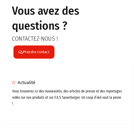
Vous avez des
questions ?
CONTACTEZ-NOUS !
Prendre contact
Actualité
Vous trouverez ici des nouveautés, des articles de presse et des reportages
vidéo sur nos produits et sur F.X.S Sauerburger. Un coup d’œil vaut la peine
!