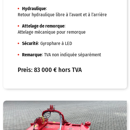
:
Hydraulique
Retour hydraulique libre à l’avant et à l’arrière
:
Attelage de remorque
Attelage mécanique pour remorque
:
Sécurité
Gyrophare à LED
:
Remarque
TVA non indiquée séparément
Preis: 83 000 € hors TVA