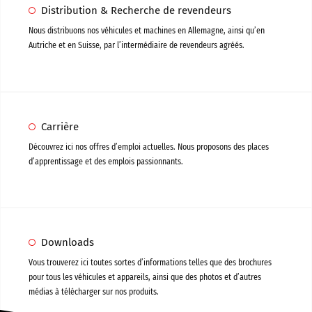
Distribution & Recherche de revendeurs
Nous distribuons nos véhicules et machines en Allemagne, ainsi qu’en
Autriche et en Suisse, par l’intermédiaire de revendeurs agréés.
Carrière
Découvrez ici nos offres d’emploi actuelles. Nous proposons des places
d’apprentissage et des emplois passionnants.
Downloads
Vous trouverez ici toutes sortes d’informations telles que des brochures
pour tous les véhicules et appareils, ainsi que des photos et d’autres
médias à télécharger sur nos produits.