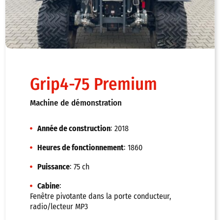
Grip4-75 Premium
Machine de démonstration
:
Année de construction
2018
:
Heures de fonctionnement
1860
:
Puissance
75 ch
:
Cabine
Fenêtre pivotante dans la porte conducteur,
radio/lecteur MP3