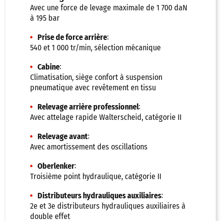
Avec une force de levage maximale de 1 700 daN
à 195 bar
:
Prise de force arrière
540 et 1 000 tr/min, sélection mécanique
:
Cabine
Climatisation, siège confort à suspension
pneumatique avec revêtement en tissu
:
Relevage arrière professionnel
Avec attelage rapide Walterscheid, catégorie II
:
Relevage avant
Avec amortissement des oscillations
:
Oberlenker
Troisième point hydraulique, catégorie II
:
Distributeurs hydrauliques auxiliaires
2e et 3e distributeurs hydrauliques auxiliaires à
double effet