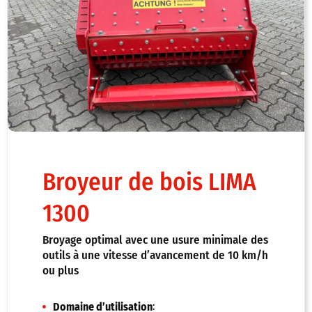
Broyeur de bois LIMA
1300
Broyage optimal avec une usure minimale des
outils à une vitesse d’avancement de 10 km/h
ou plus
:
Domaine d’utilisation