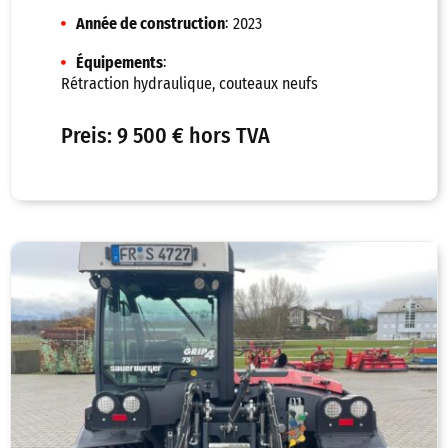
:
Année de construction
2023
:
Équipements
Rétraction hydraulique, couteaux neufs
Preis: 9 500 € hors TVA