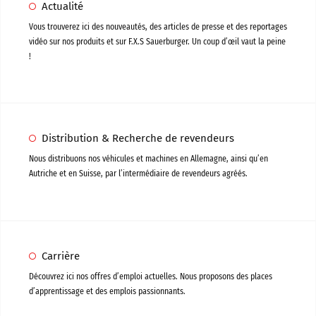
Actualité
Vous trouverez ici des nouveautés, des articles de presse et des reportages
vidéo sur nos produits et sur F.X.S Sauerburger. Un coup d’œil vaut la peine
!
Distribution & Recherche de revendeurs
Nous distribuons nos véhicules et machines en Allemagne, ainsi qu’en
Autriche et en Suisse, par l’intermédiaire de revendeurs agréés.
Carrière
Découvrez ici nos offres d’emploi actuelles. Nous proposons des places
d’apprentissage et des emplois passionnants.