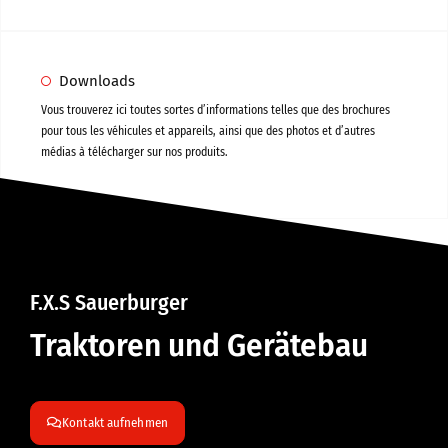
Downloads
Vous trouverez ici toutes sortes d’informations telles que des brochures
pour tous les véhicules et appareils, ainsi que des photos et d’autres
médias à télécharger sur nos produits.
F.X.S Sauerburger
Traktoren und Gerätebau
Kontakt aufnehmen