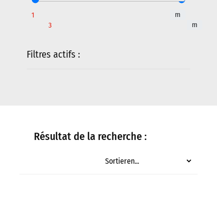
m
m
Filtres actifs :
Résultat de la recherche :