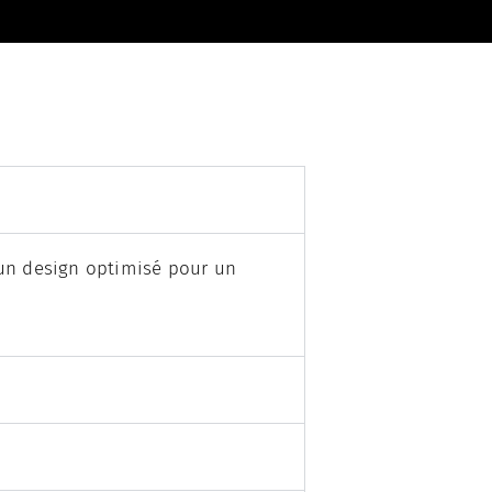
 un design optimisé pour un