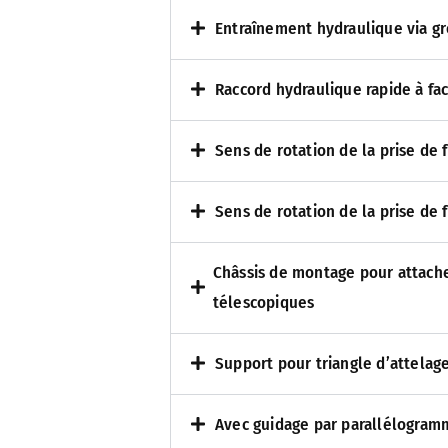
Entraînement hydraulique via grou
Raccord hydraulique rapide à fa
Sens de rotation de la prise de 
Sens de rotation de la prise de 
Châssis de montage pour attache
télescopiques
Support pour triangle d’attelage c
Avec guidage par parallélogram