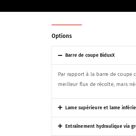
Options
Barre de coupe BiduxX
Par rapport à la barre de coupe 
meilleur flux de récolte, mais n
Lame supérieure et lame inférie
Entraînement hydraulique via gr