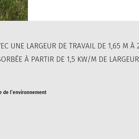
EC UNE LARGEUR DE TRAVAIL DE 1,65 M À 2
ORBÉE À PARTIR DE 1,5 KW/M DE LARGEUR
e de l’environnement