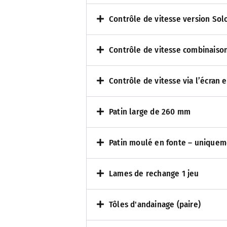
Contrôle de vitesse version Sol
Contrôle de vitesse combinaiso
Contrôle de vitesse via l’écran
Patin large de 260 mm
Patin moulé en fonte – unique
Lames de rechange 1 jeu
Tôles d'andainage (paire)