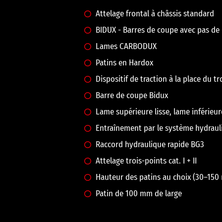
Attelage frontal à châssis standard
BIDUX - Barres de coupe avec pas de
Lames CARBODUX
Patins en Hardox
Dispositif de traction à la place du 
Barre de coupe Bidux
Lame supérieure lisse, lame inférieu
Entraînement par le système hydraul
Raccord hydraulique rapide BG3
Attelage trois-points cat. I + II
Hauteur des patins au choix (30–150
Patin de 100 mm de large