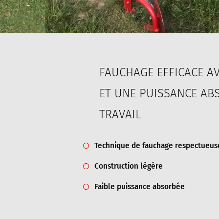
FAUCHAGE EFFICACE AV
ET UNE PUISSANCE ABS
TRAVAIL
Technique de fauchage respectueus
Construction légère
Faible puissance absorbée