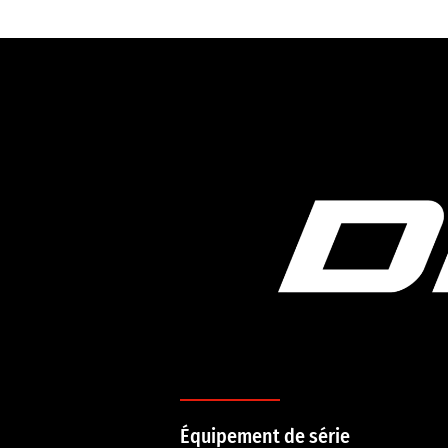
Équipement de série