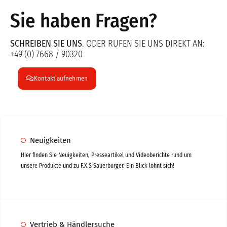
Sie haben Fragen?
SCHREIBEN SIE UNS
. ODER RUFEN SIE UNS DIREKT AN:
+49 (0) 7668 / 90320
Kontakt aufnehmen
Neuigkeiten
Hier finden Sie Neuigkeiten, Presseartikel und Videoberichte rund um
unsere Produkte und zu F.X.S Sauerburger. Ein Blick lohnt sich!
Vertrieb & Händlersuche