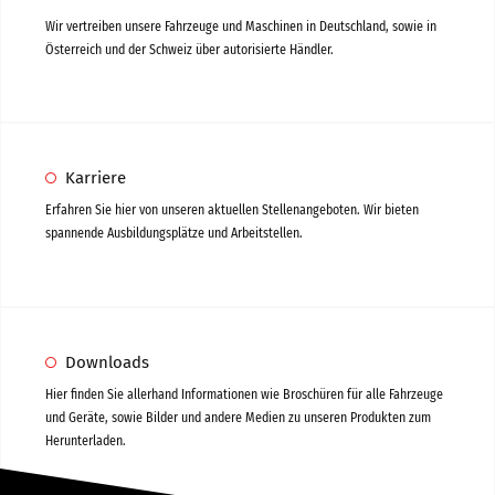
Wir vertreiben unsere Fahrzeuge und Maschinen in Deutschland, sowie in
Österreich und der Schweiz über autorisierte Händler.
Karriere
Erfahren Sie hier von unseren aktuellen Stellenangeboten. Wir bieten
spannende Ausbildungsplätze und Arbeitstellen.
Downloads
Hier finden Sie allerhand Informationen wie Broschüren für alle Fahrzeuge
und Geräte, sowie Bilder und andere Medien zu unseren Produkten zum
Herunterladen.