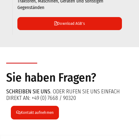
Traktoren, Maschinen, Geräten und sonstigen
Gegenständen
Download AGB's
Sie haben Fragen?
SCHREIBEN SIE UNS
. ODER RUFEN SIE UNS EINFACH
DIREKT AN: +49 (0) 7668 / 90320
Kontakt aufnehmen