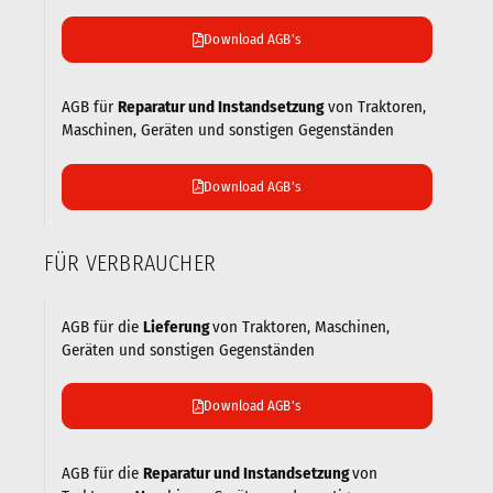
Download AGB's
AGB für
Reparatur und Instandsetzung
von Traktoren,
Maschinen, Geräten und sonstigen Gegenständen
Download AGB's
FÜR VERBRAUCHER
AGB für die
Lieferung
von Traktoren, Maschinen,
Geräten und sonstigen Gegenständen
Download AGB's
AGB für die
Reparatur und Instandsetzung
von