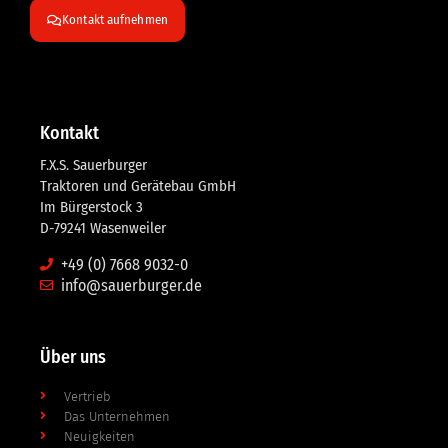
Kontakt aufnehmen
Kontakt
F.X.S. Sauerburger
Traktoren und Gerätebau GmbH
Im Bürgerstock 3
D-79241 Wasenweiler
+49 (0) 7668 9032-0
info@sauerburger.de
Über uns
Vertrieb
Das Unternehmen
Neuigkeiten