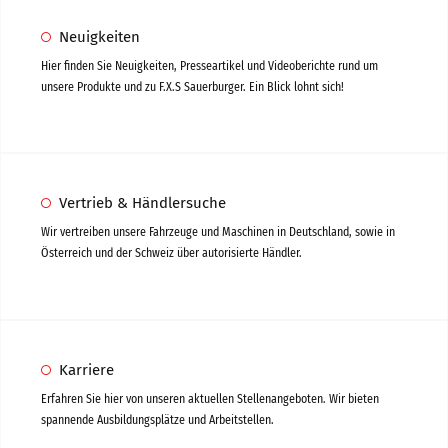
Neuigkeiten
Hier finden Sie Neuigkeiten, Presseartikel und Videoberichte rund um
unsere Produkte und zu F.X.S Sauerburger. Ein Blick lohnt sich!
Vertrieb & Händlersuche
Wir vertreiben unsere Fahrzeuge und Maschinen in Deutschland, sowie in
Österreich und der Schweiz über autorisierte Händler.
Karriere
Erfahren Sie hier von unseren aktuellen Stellenangeboten. Wir bieten
spannende Ausbildungsplätze und Arbeitstellen.