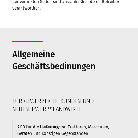
der verlinkten Seiten sind ausschließlich deren Betreiber
verantwortlich.
Allgemeine
Geschäftsbedinungen
FÜR GEWERBLICHE KUNDEN UND
NEBENERWERBSLANDWIRTE
AGB für die
Lieferung
von Traktoren, Maschinen,
Geräten und sonstigen Gegenständen