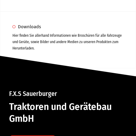
Downloads
Hier finden Sie allerhand Informationen wie Broschüren für alle Fahrzeuge
und Geräte, sowie Bilder und andere Medien zu unseren Produkten zum
Herunterladen.
F.X.S Sauerburger
Traktoren und Gerätebau
GmbH