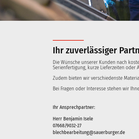
Ihr zuverlässiger Part
Die Wünsche unserer Kunden nach kosten
Serienfertigung, kurze Lieferzeiten oder A
Zudem bieten wir verschiedenste Materia
Bei Fragen oder Interesse stehen wir Ihn
Ihr Ansprechpartner:
Herr Benjamin Isele
07668/9032-27
blechbearbeitung@sauerburger.de