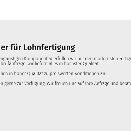
ner für Lohnfertigung
günstigen Komponenten erfüllen wir mit den modernsten Fertigu
brufaufträge, wir liefern alles in höchster Qualität.
lien in hoher Qualität zu preiswerten Konditionen an.
en gerne zur Verfügung. Wir freuen uns auf Ihre Anfrage und berat