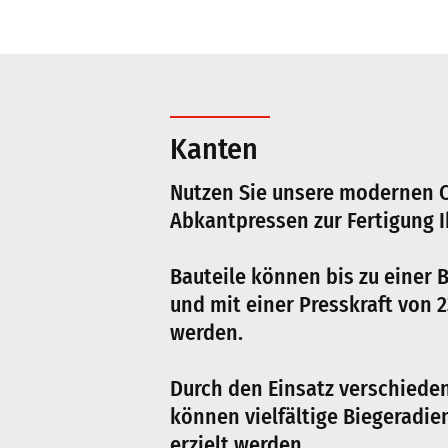
Kanten
Nutzen Sie unsere modernen 
Abkantpressen zur Fertigung I
Bauteile können bis zu einer 
und mit einer Presskraft von 
werden.
Durch den Einsatz verschied
können vielfältige Biegeradi
erzielt werden.