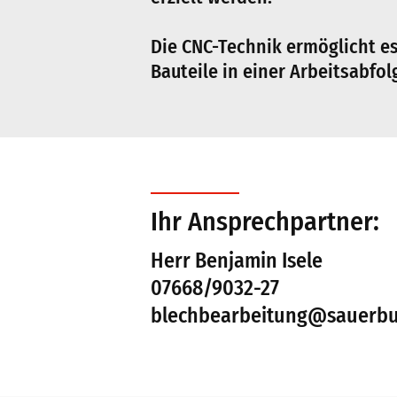
Die CNC-Technik ermöglicht e
Bauteile in einer Arbeitsabfol
Ihr Ansprechpartner:
Herr Benjamin Isele
07668/9032-27
blechbearbeitung@sauerbu