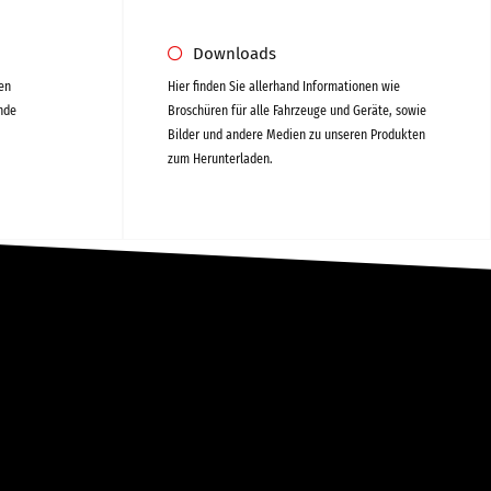
Downloads
len
Hier finden Sie allerhand Informationen wie
nde
Broschüren für alle Fahrzeuge und Geräte, sowie
Bilder und andere Medien zu unseren Produkten
zum Herunterladen.