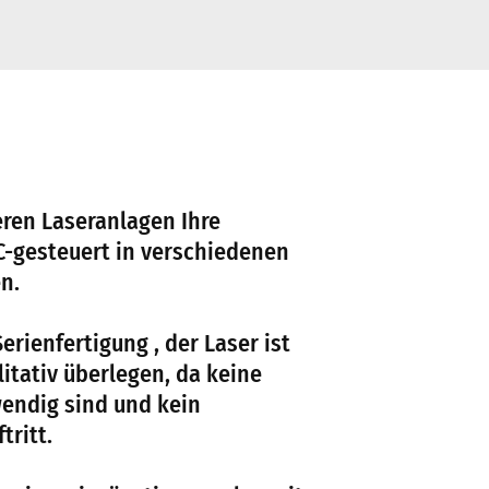
ren Laseranlagen Ihre
-gesteuert in verschiedenen
n.
erienfertigung , der Laser ist
itativ überlegen, da keine
endig sind und kein
tritt.