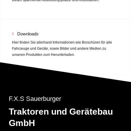
Downloads
Hier finden Sie allerhand Informationen wie Broschüren für alle
Fahrzeuge und Geräte, sowie Bilder und andere Medien zu
unseren Produkten zum Herunterladen.
F.X.S Sauerburger
Traktoren und Gerätebau
GmbH