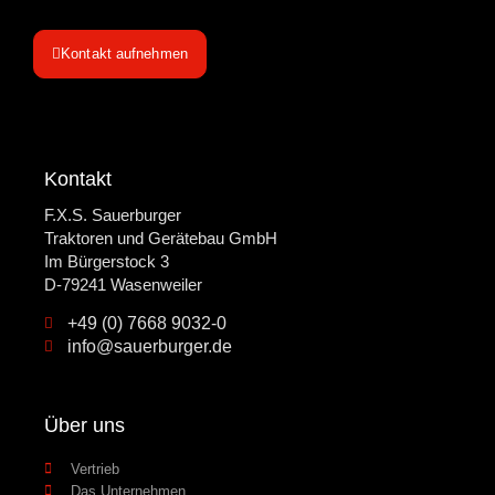
Kontakt aufnehmen
Kontakt
F.X.S. Sauerburger
Traktoren und Gerätebau GmbH
Im Bürgerstock 3
D-79241 Wasenweiler
+49 (0) 7668 9032-0
info@sauerburger.de
Über uns
Vertrieb
Das Unternehmen