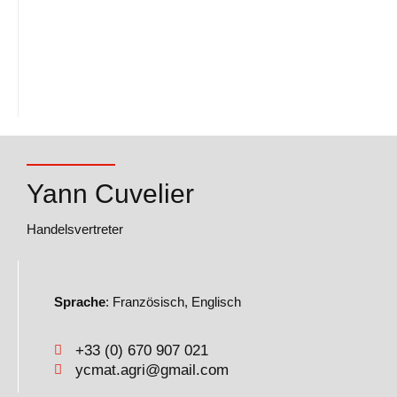
Yann Cuvelier
Handelsvertreter
Sprache
: Französisch, Englisch
+33 (0) 670 907 021
ycmat.agri@gmail.com