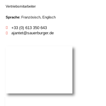
Vertriebsmitarbeiter
Sprache
: Französisch, Englisch
+33 (0) 613 350 643
ajantet@sauerburger.de