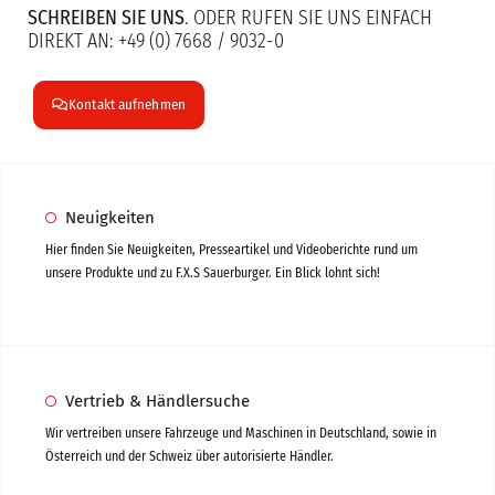
SCHREIBEN SIE UNS
. ODER RUFEN SIE UNS EINFACH
DIREKT AN: +49 (0) 7668 / 9032-0
Kontakt aufnehmen
Neuigkeiten
Hier finden Sie Neuigkeiten, Presseartikel und Videoberichte rund um
unsere Produkte und zu F.X.S Sauerburger. Ein Blick lohnt sich!
Vertrieb & Händlersuche
Wir vertreiben unsere Fahrzeuge und Maschinen in Deutschland, sowie in
Österreich und der Schweiz über autorisierte Händler.