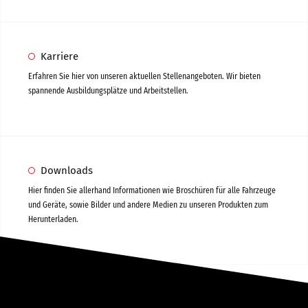
Karriere
Erfahren Sie hier von unseren aktuellen Stellenangeboten. Wir bieten
spannende Ausbildungsplätze und Arbeitstellen.
Downloads
Hier finden Sie allerhand Informationen wie Broschüren für alle Fahrzeuge
und Geräte, sowie Bilder und andere Medien zu unseren Produkten zum
Herunterladen.