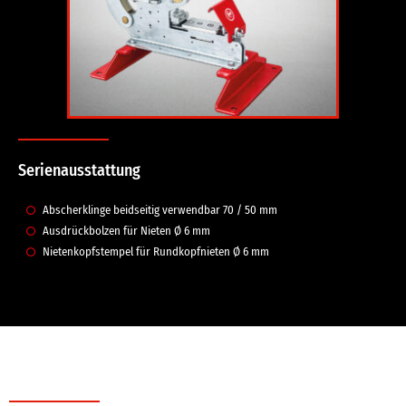
Serienausstattung
Abscherklinge beidseitig verwendbar 70 / 50 mm
Ausdrückbolzen für Nieten Ø 6 mm
Nietenkopfstempel für Rundkopfnieten Ø 6 mm