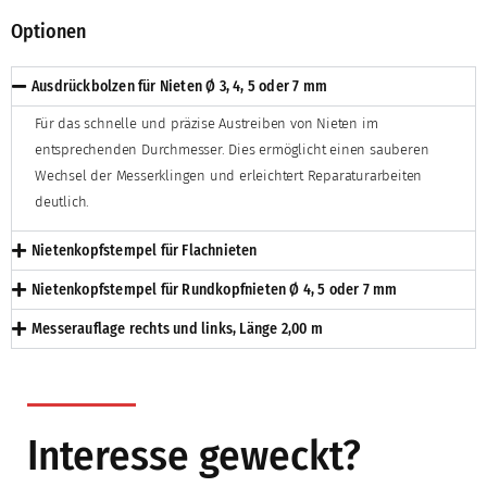
Optionen
Ausdrückbolzen für Nieten Ø 3, 4, 5 oder 7 mm
Für das schnelle und präzise Austreiben von Nieten im
entsprechenden Durchmesser. Dies ermöglicht einen sauberen
Wechsel der Messerklingen und erleichtert Reparaturarbeiten
deutlich.
Nietenkopfstempel für Flachnieten
Nietenkopfstempel für Rundkopfnieten Ø 4, 5 oder 7 mm
Messerauflage rechts und links, Länge 2,00 m
Interesse geweckt?