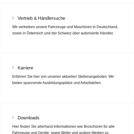
Vertrieb & Händlersuche
Wir vertreiben unsere Fahrzeuge und Maschinen in Deutschland,
sowie in Österreich und der Schweiz über autorisierte Händler.
Karriere
Erfahren Sie hier von unseren aktuellen Stellenangeboten. Wir
bieten spannende Ausbildungsplätze und Arbeitstellen.
Downloads
Hier finden Sie allerhand Informationen wie Broschüren für alle
Fahrzeuge und Geräte, sowie Bilder und andere Medien zu